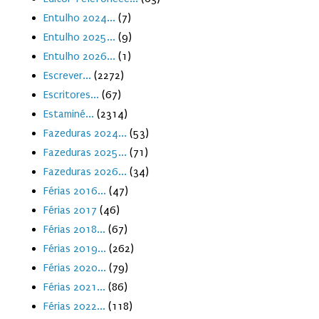
Entulho 2024...
(7)
Entulho 2025...
(9)
Entulho 2026...
(1)
Escrever...
(2272)
Escritores...
(67)
Estaminé...
(2314)
Fazeduras 2024...
(53)
Fazeduras 2025...
(71)
Fazeduras 2026...
(34)
Férias 2016...
(47)
Férias 2017
(46)
Férias 2018...
(67)
Férias 2019...
(262)
Férias 2020...
(79)
Férias 2021...
(86)
Férias 2022...
(118)