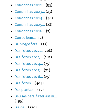
Comprinhas 2022...
(53)
Comprinhas 2023...
(23)
Comprinhas 2024...
(46)
Comprinhas 2025...
(28)
Comprinhas 2026...
(7)
Correu bem...
(12)
Da blogosfera...
(72)
Das fotos 2022...
(208)
Das fotos 2023...
(181)
Das fotos 2024...
(75)
Das fotos 2025...
(71)
Das fotos 2026...
(25)
Das fotos...
(404)
Das plantas...
(17)
Deu-me para fazer assim...
(195)
Dia de...
(179)