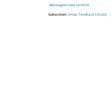
Mensagem mais recente
Subscrever:
Enviar feedback (Atom)