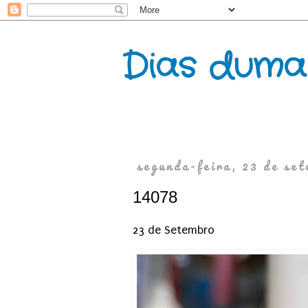
Dias duma
segunda-feira, 23 de se
14078
23 de Setembro