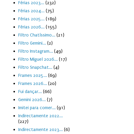
Férias 2023...
(232)
Férias 2024...
(75)
Férias 2025...
(189)
Férias 2026...
(155)
Filtro Chatíssimo...
(21)
Filtro Gemini...
(2)
Filtro Instagram...
(49)
Filtro Miguel 2026...
(17)
Filtro Snapchat...
(4)
Frames 2025...
(69)
Frames 2026...
(20)
Fui dançar...
(66)
Gemini 2026...
(7)
Imitei para comer...
(91)
Indirectamente 2022...
(227)
Indirectamente 2023...
(6)